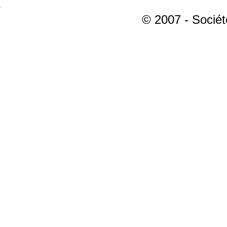
© 2007 - Sociét