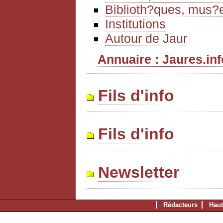
Biblioth?ques, mus?e
Institutions
Autour de Jaur
Annuaire : Jaures.info
Fils d'info
Fils d'info
Newsletter
Rédacteurs
Haut