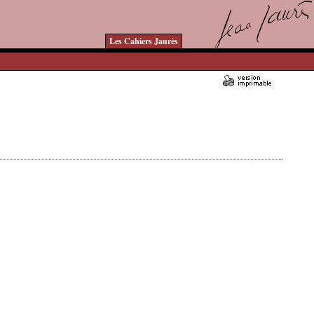
Les Cahiers Jaurès