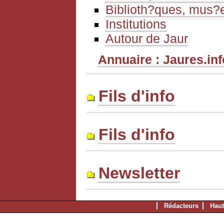
Biblioth?ques, mus?e
Institutions
Autour de Jaur
Annuaire : Jaures.info
Fils d'info
Fils d'info
Newsletter
Rédacteurs
Haut