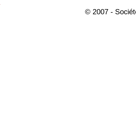
© 2007 - Sociét