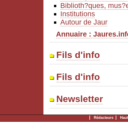
Biblioth?ques, mus?e
Institutions
Autour de Jaur
Annuaire : Jaures.info
Fils d'info
Fils d'info
Newsletter
Rédacteurs
Haut