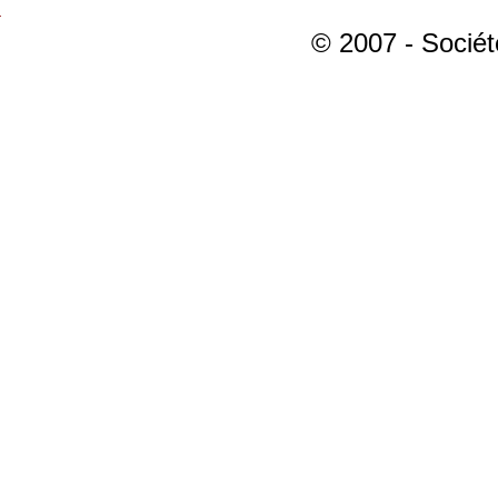
© 2007 - Sociét