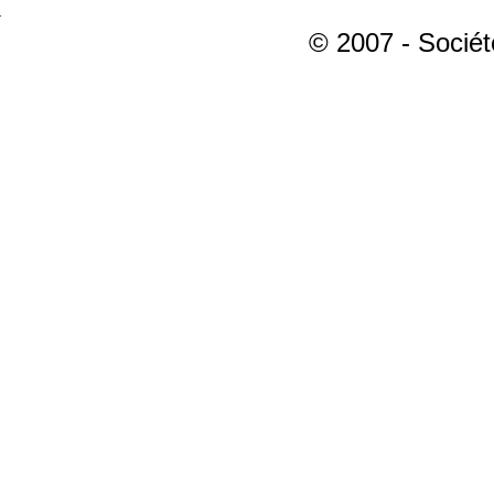
© 2007 - Sociét