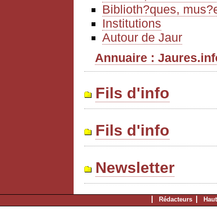
Biblioth?ques, mus?e
Institutions
Autour de Jaur
Annuaire : Jaures.info
Fils d'info
Fils d'info
Newsletter
Rédacteurs
Haut