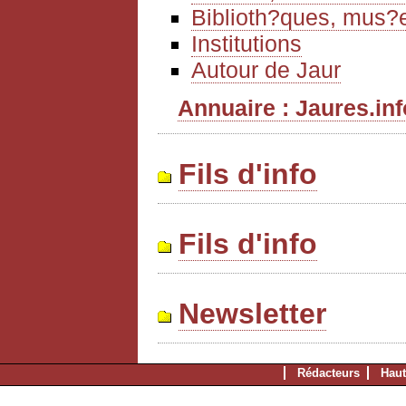
Biblioth?ques, mus?e
Institutions
Autour de Jaur
Annuaire : Jaures.info
Fils d'info
Fils d'info
Newsletter
Rédacteurs
Haut