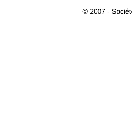
© 2007 - Sociét