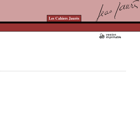
Les Cahiers Jaurès