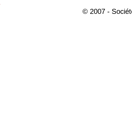
© 2007 - Sociét