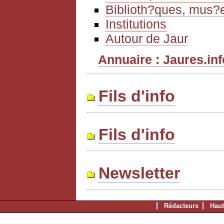
Biblioth?ques, mus?e
Institutions
Autour de Jaur
Annuaire : Jaures.info
Fils d'info
Fils d'info
Newsletter
Rédacteurs
Haut