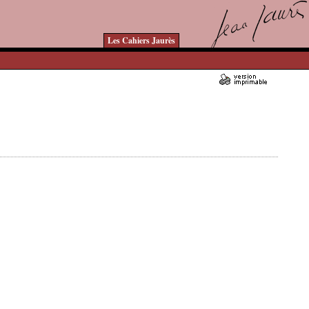
Les Cahiers Jaurès