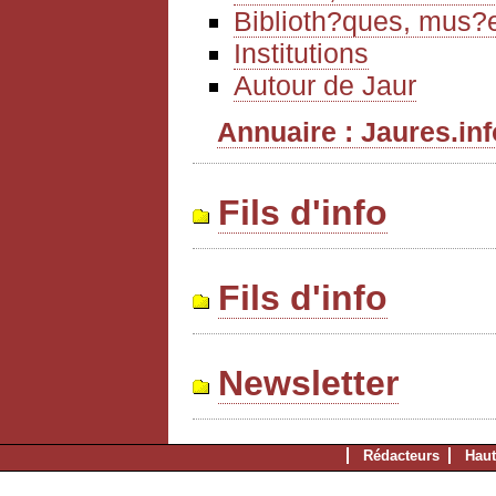
Biblioth?ques, mus?e
Institutions
Autour de Jaur
Annuaire : Jaures.info
Fils d'info
Fils d'info
Newsletter
Rédacteurs
Haut