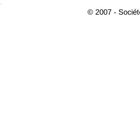
© 2007 - Sociét