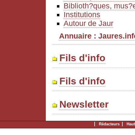
Biblioth?ques, mus?e
Institutions
Autour de Jaur
Annuaire : Jaures.info
Fils d'info
Fils d'info
Newsletter
Rédacteurs
Haut