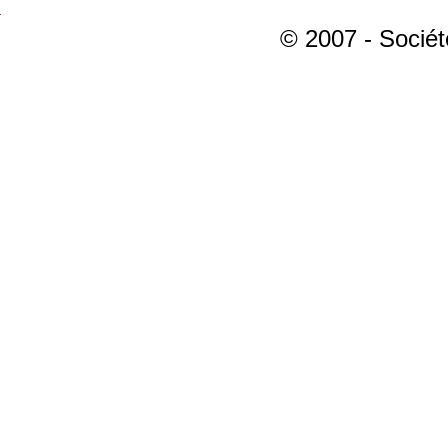
© 2007 - Sociét