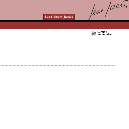
Les Cahiers Jaurès