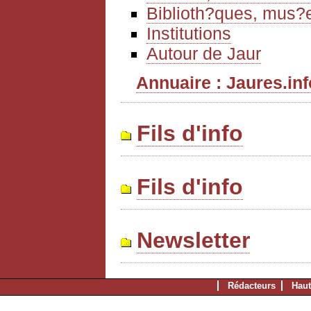
Biblioth?ques, mus?e
Institutions
Autour de Jaur
Annuaire : Jaures.info
Fils d'info
Fils d'info
Newsletter
Rédacteurs
Haut