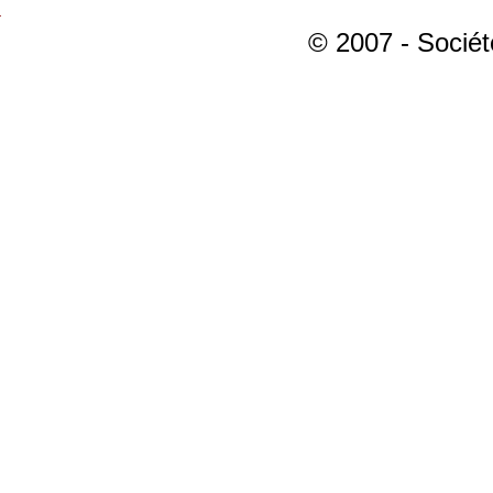
© 2007 - Sociét