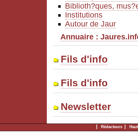
Biblioth?ques, mus?e
Institutions
Autour de Jaur
Annuaire : Jaures.info
Fils d'info
Fils d'info
Newsletter
Rédacteurs
Haut