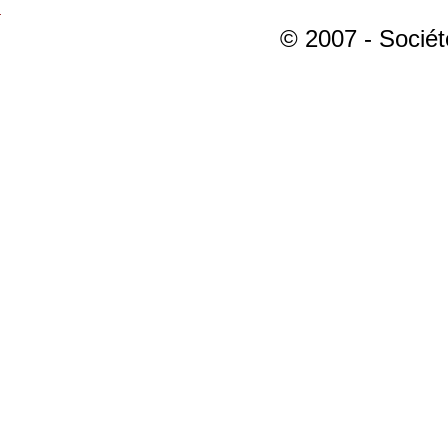
© 2007 - Sociét