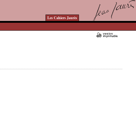
Les Cahiers Jaurès