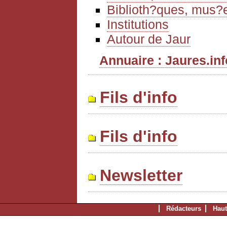
Biblioth?ques, mus?e
Institutions
Autour de Jaur
Annuaire : Jaures.info
Fils d'info
Fils d'info
Newsletter
Rédacteurs
Haut