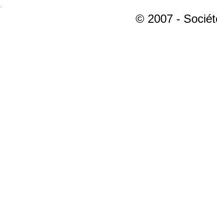
© 2007 - Sociét