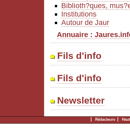
Biblioth?ques, mus?e
Institutions
Autour de Jaur
Annuaire : Jaures.info
Fils d'info
Fils d'info
Newsletter
Rédacteurs
Haut