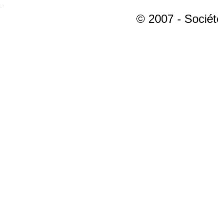
© 2007 - Sociét