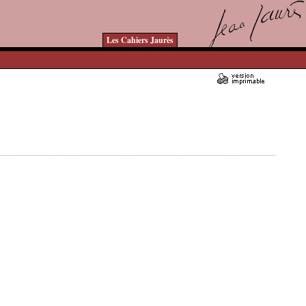
Les Cahiers Jaurès