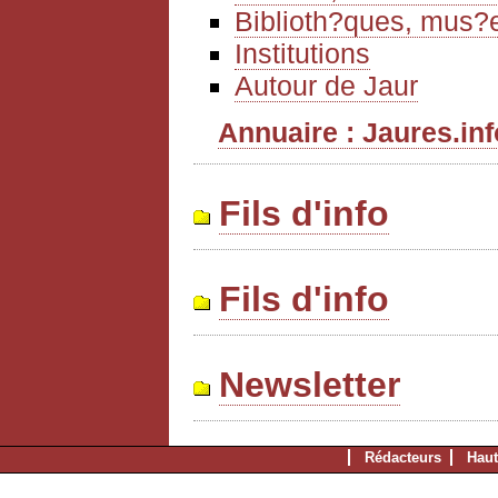
Biblioth?ques, mus?e
Institutions
Autour de Jaur
Annuaire : Jaures.info
Fils d'info
Fils d'info
Newsletter
Rédacteurs
Haut