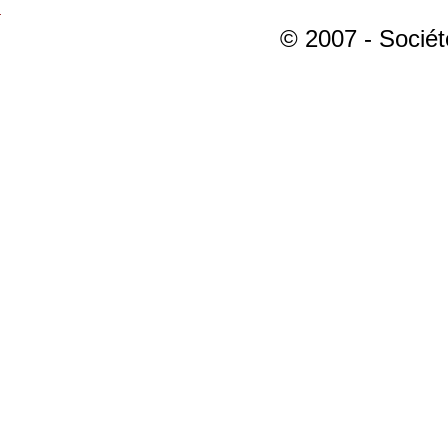
© 2007 - Sociét