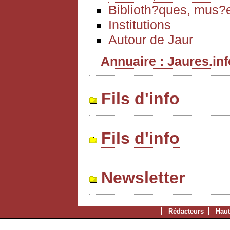
Biblioth?ques, mus?e
Institutions
Autour de Jaur
Annuaire : Jaures.info
Fils d'info
Fils d'info
Newsletter
Rédacteurs
Haut