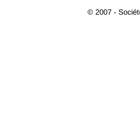
© 2007 - Sociét