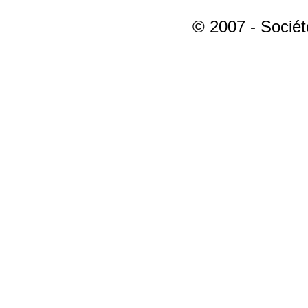
© 2007 - Sociét