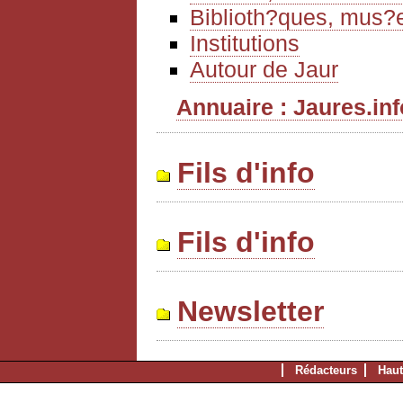
Biblioth?ques, mus?e
Institutions
Autour de Jaur
Annuaire : Jaures.info
Fils d'info
Fils d'info
Newsletter
Rédacteurs
Haut