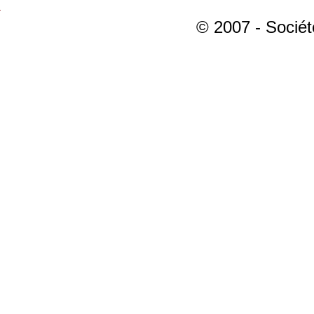
© 2007 - Sociét