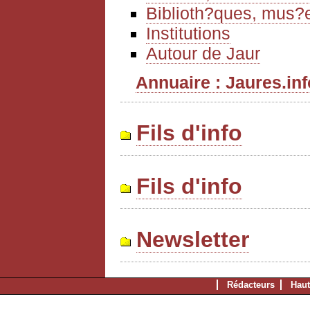
Biblioth?ques, mus?e
Institutions
Autour de Jaur
Annuaire : Jaures.info
Fils d'info
Fils d'info
Newsletter
Rédacteurs
Haut