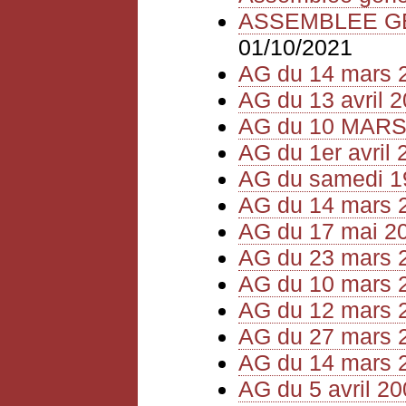
ASSEMBLEE GEN
01/10/2021
AG du 14 mars 
AG du 13 avril 
AG du 10 MARS
AG du 1er avril 
AG du samedi 1
AG du 14 mars 
AG du 17 mai 2
AG du 23 mars 
AG du 10 mars 
AG du 12 mars 
AG du 27 mars 
AG du 14 mars 
AG du 5 avril 2