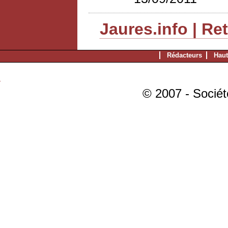
Jaures.info | Re
Rédacteurs
Haut
© 2007 - Sociét