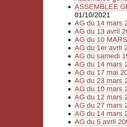
ASSEMBLEE GEN
01/10/2021
AG du 14 mars 
AG du 13 avril 
AG du 10 MARS
AG du 1er avril 
AG du samedi 1
AG du 14 mars 
AG du 17 mai 2
AG du 23 mars 
AG du 10 mars 
AG du 12 mars 
AG du 27 mars 
AG du 14 mars 
AG du 5 avril 2