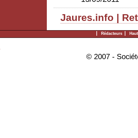
Jaures.info | Re
Rédacteurs
Haut
© 2007 - Sociét