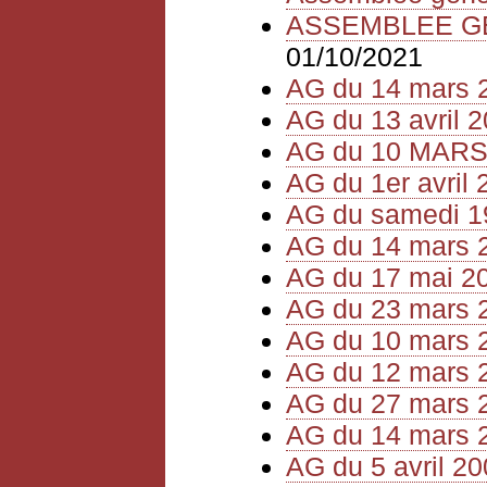
ASSEMBLEE GEN
01/10/2021
AG du 14 mars 
AG du 13 avril 
AG du 10 MARS
AG du 1er avril 
AG du samedi 1
AG du 14 mars 
AG du 17 mai 2
AG du 23 mars 
AG du 10 mars 
AG du 12 mars 
AG du 27 mars 
AG du 14 mars 
AG du 5 avril 2