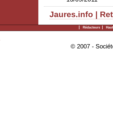
Jaures.info | Re
Rédacteurs
Haut
© 2007 - Sociét