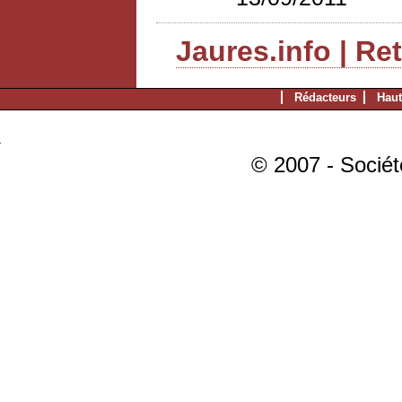
Jaures.info | Re
Rédacteurs
Haut
© 2007 - Sociét