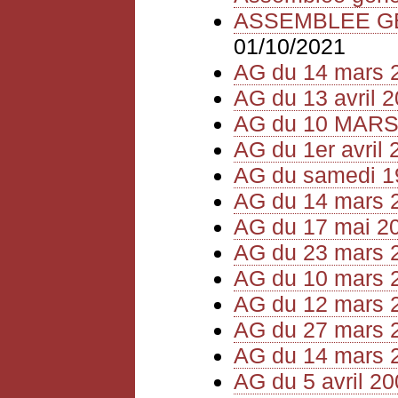
ASSEMBLEE GEN
01/10/2021
AG du 14 mars 
AG du 13 avril 
AG du 10 MARS
AG du 1er avril 
AG du samedi 1
AG du 14 mars 
AG du 17 mai 2
AG du 23 mars 
AG du 10 mars 
AG du 12 mars 
AG du 27 mars 
AG du 14 mars 
AG du 5 avril 2