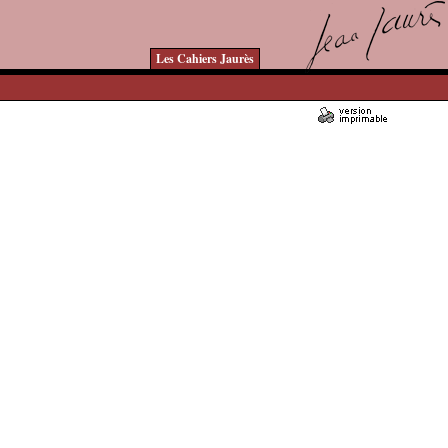
Les Cahiers Jaurès