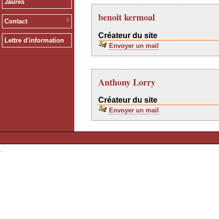
Jaurès
benoit kermoal
Contact
Créateur du site
Lettre d'information
Envoyer un mail
Anthony Lorry
Créateur du site
Envoyer un mail