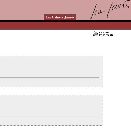
Les Cahiers Jaurès