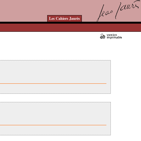
Les Cahiers Jaurès