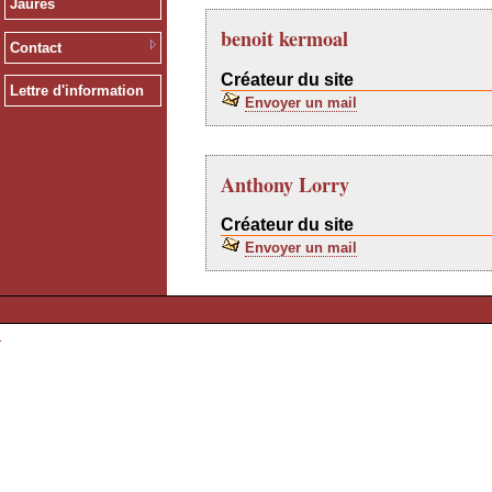
Jaurès
benoit kermoal
Contact
Créateur du site
Lettre d'information
Envoyer un mail
Anthony Lorry
Créateur du site
Envoyer un mail