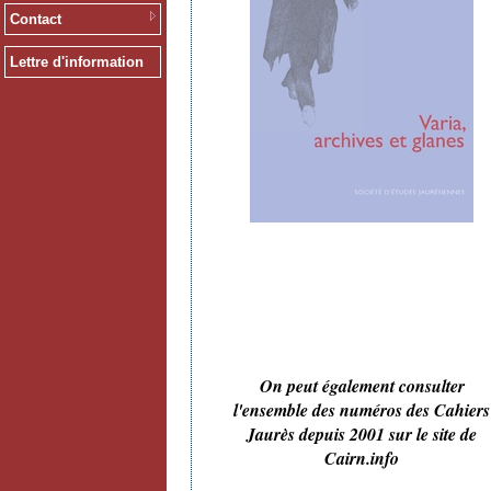
Contact
Lettre d'information
On peut également consulter
l'ensemble des numéros des Cahiers
Jaurès depuis 2001 sur le site de
Cairn.info