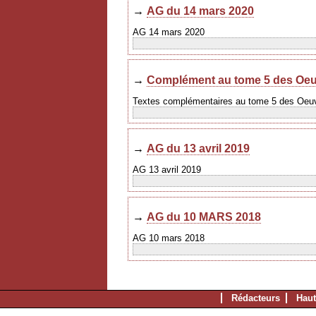
→
AG du 14 mars 2020
AG 14 mars 2020
→
Complément au tome 5 des Oeu
Textes complémentaires au tome 5 des Oeu
→
AG du 13 avril 2019
AG 13 avril 2019
→
AG du 10 MARS 2018
AG 10 mars 2018
Rédacteurs
Haut