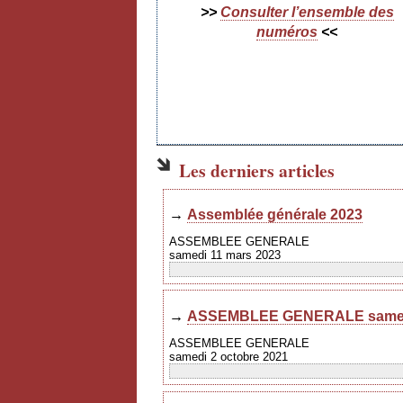
>>
Consulter l’ensemble des
numéros
<<
Les derniers articles
→
Assemblée générale 2023
ASSEMBLEE GENERALE
samedi 11 mars 2023
→
ASSEMBLEE GENERALE samedi
ASSEMBLEE GENERALE
samedi 2 octobre 2021