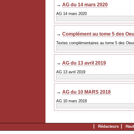
→
AG du 14 mars 2020
AG 14 mars 2020
→
Complément au tome 5 des Oeu
Textes complémentaires au tome 5 des Oeu
→
AG du 13 avril 2019
AG 13 avril 2019
→
AG du 10 MARS 2018
AG 10 mars 2018
Rédacteurs
Haut