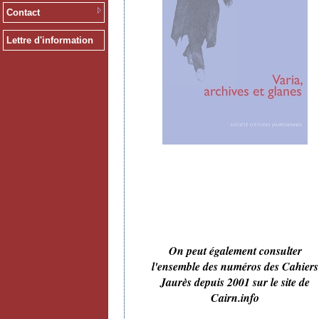
Contact
Lettre d'information
On peut également consulter
l'ensemble des numéros des Cahiers
Jaurès depuis 2001 sur le site de
Cairn.info