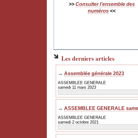
>>
Consulter l’ensemble des
numéros
<<
Les derniers articles
→
Assemblée générale 2023
ASSEMBLEE GENERALE
samedi 11 mars 2023
→
ASSEMBLEE GENERALE samedi
ASSEMBLEE GENERALE
samedi 2 octobre 2021