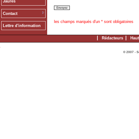
Jaurès
Contact
les champs marqués d'un * sont obligatoires
Lettre d'information
Rédacteurs
Haut
© 2007 - S