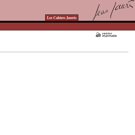
Les Cahiers Jaurès