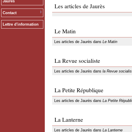
Jaurès
Les articles de Jaurès
Contact
Lettre d'information
Le Matin
Les articles de Jaurès dans
Le Matin
La Revue socialiste
Les articles de Jaurès dans
la Revue socialis
La Petite République
Les articles de Jaurès dans
La Petite Républ
La Lanterne
Les articles de Jaurès dans
La Lanterne