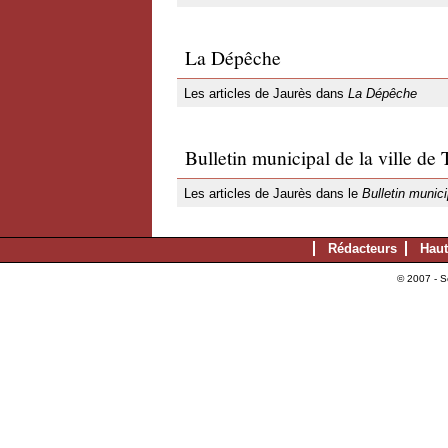
La Dépêche
Les articles de Jaurès dans
La Dépêche
Bulletin municipal de la ville de
Les articles de Jaurès dans le
Bulletin munici
Rédacteurs
Haut
© 2007 - S