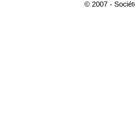
© 2007 - Sociét