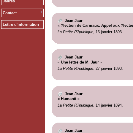
Jaurès
Contact
Jean Jaur
Lettre d'information
« ?lection de Carmaux. Appel aux ?lecteu
La Petite R?publique
, 16 janvier 1893.
Jean Jaur
« Une lettre de M. Jaur »
La Petite R?publique
, 27 janvier 1893.
Jean Jaur
« Humanit »
La Petite R?publique
, 14 janvier 1894.
Jean Jaur