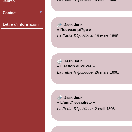
Jaurès
Contact
Lettre d'information
Jean Jaur
« Nouveau pi?ge »
La Petite R?publique
, 19 mars 1898.
Jean Jaur
« L'action ouvri?re »
La Petite R?publique
, 26 mars 1898.
Jean Jaur
« L'unit? socialiste »
La Petite R?publique
, 2 avril 1898.