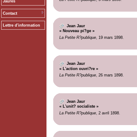
Jaurès
Contact
Lettre d'information
Jean Jaur
« Nouveau pi?ge »
La Petite R?publique
, 19 mars 1898.
Jean Jaur
« L'action ouvri?re »
La Petite R?publique
, 26 mars 1898.
Jean Jaur
« L'unit? socialiste »
La Petite R?publique
, 2 avril 1898.