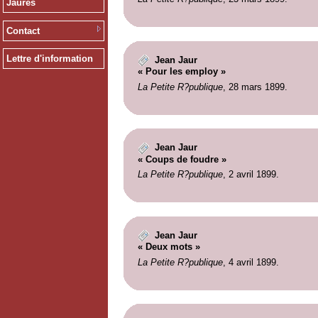
Jaurès
Contact
Lettre d'information
Jean Jaur
« Pour les employ »
La Petite R?publique
, 28 mars 1899.
Jean Jaur
« Coups de foudre »
La Petite R?publique
, 2 avril 1899.
Jean Jaur
« Deux mots »
La Petite R?publique
, 4 avril 1899.