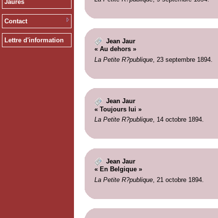
Jaurès
Contact
Lettre d'information
Jean Jaur
« Au dehors »
La Petite R?publique
, 23 septembre 1894.
Jean Jaur
« Toujours lui »
La Petite R?publique
, 14 octobre 1894.
Jean Jaur
« En Belgique »
La Petite R?publique
, 21 octobre 1894.