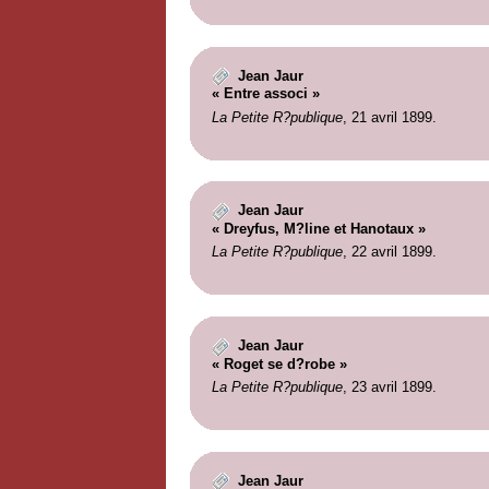
Jean Jaur
« Entre associ »
La Petite R?publique
, 21 avril 1899.
Jean Jaur
« Dreyfus, M?line et Hanotaux »
La Petite R?publique
, 22 avril 1899.
Jean Jaur
« Roget se d?robe »
La Petite R?publique
, 23 avril 1899.
Jean Jaur