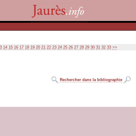
3
14
15
16
17
18
19
20
21
22
23
24
25
26
27
28
29
30
31
32
33
>>
Rechercher dans la bibliographie