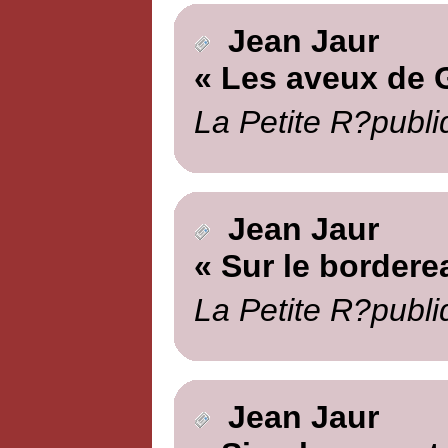
Jean Jaur
« Les aveux de 
La Petite R?publi
Jean Jaur
« Sur le bordere
La Petite R?publi
Jean Jaur