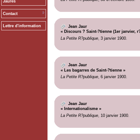
Jaurès
Contact
Lettre d'information
Jean Jaur
« Discours ? Saint-?tienne (1er janvier, 
La Petite R?publique
, 3 janvier 1900.
Jean Jaur
« Les bagarres de Saint-?tienne »
La Petite R?publique
, 6 janvier 1900.
Jean Jaur
« Internationalisme »
La Petite R?publique
, 10 janvier 1900.