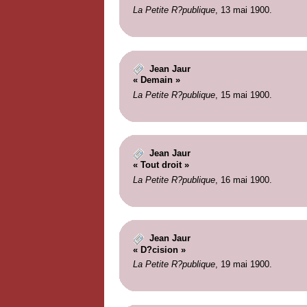
La Petite R?publique
, 13 mai 1900.
Jean Jaur
« Demain »
La Petite R?publique
, 15 mai 1900.
Jean Jaur
« Tout droit »
La Petite R?publique
, 16 mai 1900.
Jean Jaur
« D?cision »
La Petite R?publique
, 19 mai 1900.