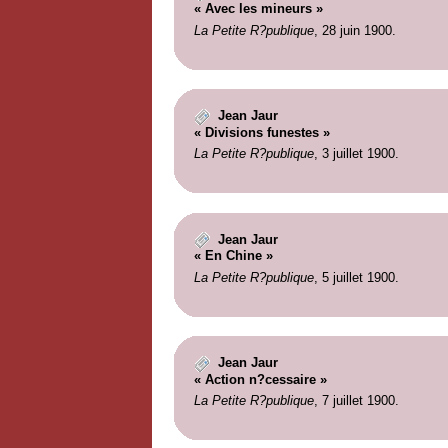
« Avec les mineurs »
La Petite R?publique
, 28 juin 1900.
Jean Jaur
« Divisions funestes »
La Petite R?publique
, 3 juillet 1900.
Jean Jaur
« En Chine »
La Petite R?publique
, 5 juillet 1900.
Jean Jaur
« Action n?cessaire »
La Petite R?publique
, 7 juillet 1900.