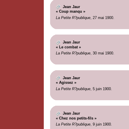
Jean Jaur
« Coup manqu »
La Petite R?publique
, 27 mai 1900.
Jean Jaur
« Le combat »
La Petite R?publique
, 30 mai 1900.
Jean Jaur
« Agissez »
La Petite R?publique
, 5 juin 1900.
Jean Jaur
« Chez nos petits-fils »
La Petite R?publique
, 9 juin 1900.