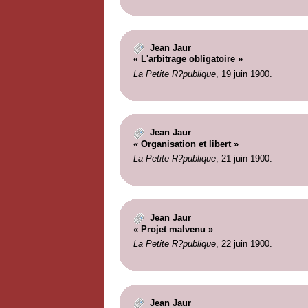
Jean Jaur
« L'arbitrage obligatoire »
La Petite R?publique
, 19 juin 1900.
Jean Jaur
« Organisation et libert »
La Petite R?publique
, 21 juin 1900.
Jean Jaur
« Projet malvenu »
La Petite R?publique
, 22 juin 1900.
Jean Jaur