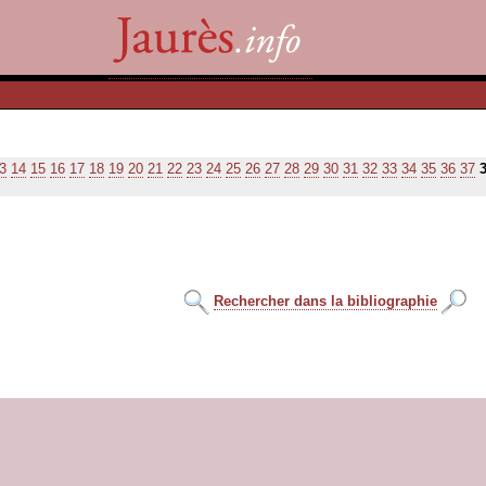
3
14
15
16
17
18
19
20
21
22
23
24
25
26
27
28
29
30
31
32
33
34
35
36
37
Rechercher dans la bibliographie