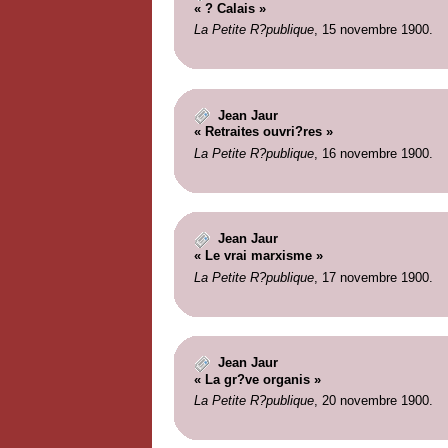
« ? Calais »
La Petite R?publique
, 15 novembre 1900.
Jean Jaur
« Retraites ouvri?res »
La Petite R?publique
, 16 novembre 1900.
Jean Jaur
« Le vrai marxisme »
La Petite R?publique
, 17 novembre 1900.
Jean Jaur
« La gr?ve organis »
La Petite R?publique
, 20 novembre 1900.