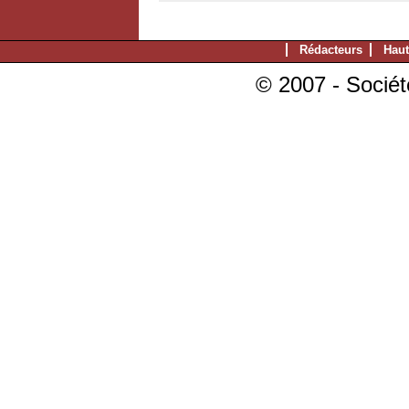
Rédacteurs
Haut
© 2007 - Sociét