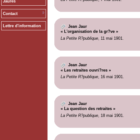
Jaurès
Contact
Lettre d'information
Jean Jaur
« L'organisation de la gr?ve »
La Petite R?publique
, 11 mai 1901.
Jean Jaur
« Les retraites ouvri?res »
La Petite R?publique
, 16 mai 1901.
Jean Jaur
« La question des retraites »
La Petite R?publique
, 18 mai 1901.