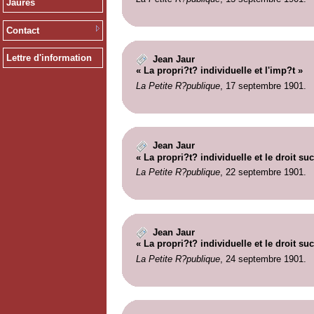
Jaurès
Contact
Lettre d'information
Jean Jaur
« La propri?t? individuelle et l'imp?t »
La Petite R?publique
, 17 septembre 1901.
Jean Jaur
« La propri?t? individuelle et le droit su
La Petite R?publique
, 22 septembre 1901.
Jean Jaur
« La propri?t? individuelle et le droit su
La Petite R?publique
, 24 septembre 1901.