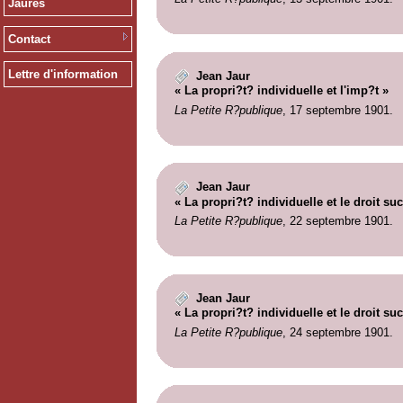
Jaurès
Contact
Lettre d'information
Jean Jaur
« La propri?t? individuelle et l'imp?t »
La Petite R?publique
, 17 septembre 1901.
Jean Jaur
« La propri?t? individuelle et le droit su
La Petite R?publique
, 22 septembre 1901.
Jean Jaur
« La propri?t? individuelle et le droit su
La Petite R?publique
, 24 septembre 1901.