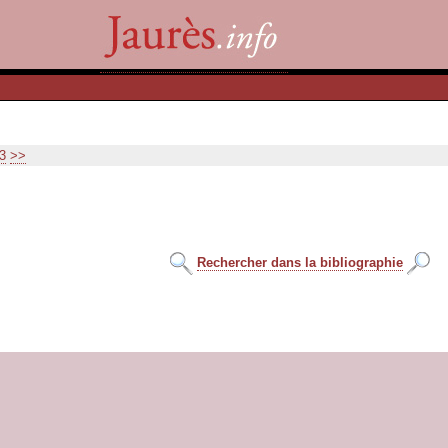
3
>>
Rechercher dans la bibliographie