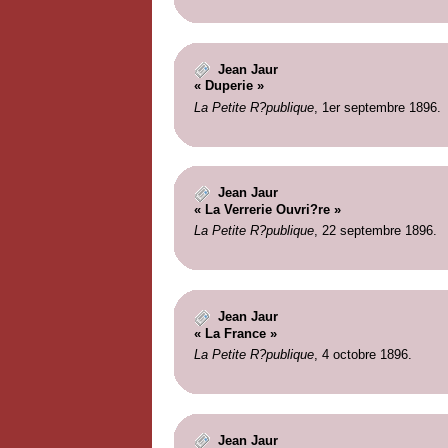
Jean Jaur
« Duperie »
La Petite R?publique
, 1er septembre 1896.
Jean Jaur
« La Verrerie Ouvri?re »
La Petite R?publique
, 22 septembre 1896.
Jean Jaur
« La France »
La Petite R?publique
, 4 octobre 1896.
Jean Jaur