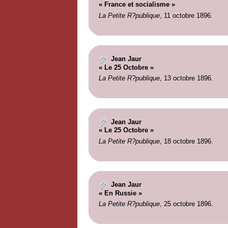
« France et socialisme »
La Petite R?publique
, 11 octobre 1896.
Jean Jaur
« Le 25 Octobre »
La Petite R?publique
, 13 octobre 1896.
Jean Jaur
« Le 25 Octobre »
La Petite R?publique
, 18 octobre 1896.
Jean Jaur
« En Russie »
La Petite R?publique
, 25 octobre 1896.