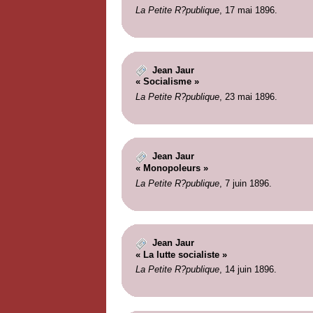
La Petite R?publique
, 17 mai 1896.
Jean Jaur
« Socialisme »
La Petite R?publique
, 23 mai 1896.
Jean Jaur
« Monopoleurs »
La Petite R?publique
, 7 juin 1896.
Jean Jaur
« La lutte socialiste »
La Petite R?publique
, 14 juin 1896.