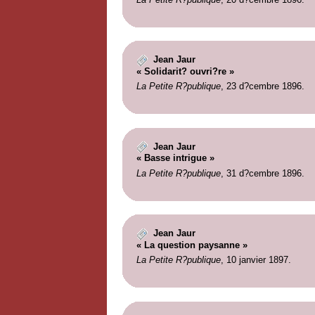
Jean Jaur
« Solidarit? ouvri?re »
La Petite R?publique
, 23 d?cembre 1896.
Jean Jaur
« Basse intrigue »
La Petite R?publique
, 31 d?cembre 1896.
Jean Jaur
« La question paysanne »
La Petite R?publique
, 10 janvier 1897.